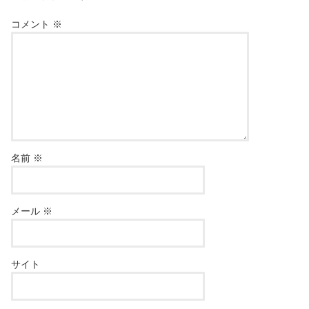
コメント
※
名前
※
メール
※
サイト