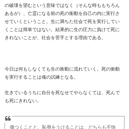
の破壊を望むという意味ではなく（そんな時ももちろん
あるが）、亡霊になる前の死の衝動を自己の内に実行さ
せていくということ。生に満ちた社会で死を実行してい
くことは簡単ではない。結果的に生の圧力に負けて死に
きれないことが、社会を苦手とする理由である。
今日は何もしなくても生の衝動に流れていく。死の衝動
を実行することは魂の試練となる。
生きているうちに自分を死なせてやらなくては、死んで
も死にきれない。
傷つくことと、恥辱をうけることは、どちらも不快