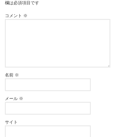
欄は必須項目です
コメント
※
名前
※
メール
※
サイト