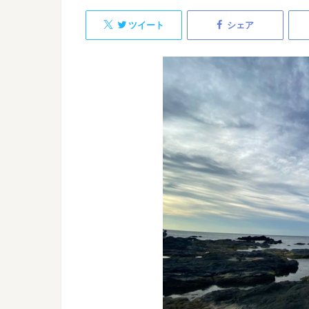
ツイート
シェア