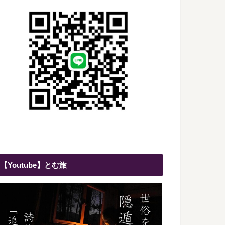
【Youtube】とむ旅