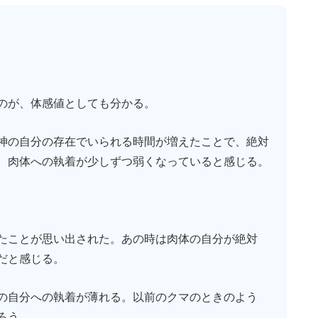
のが、体感値としても分かる。
神の自分の存在でいられる時間が増えたことで、絶対
、肉体への執着が少しずつ弱くなっていると感じる。
たことが思い出された。あの時は肉体の自分が絶対
だと感じる。
の自分への執着が薄れる。以前のクマのときのよう
ろう。