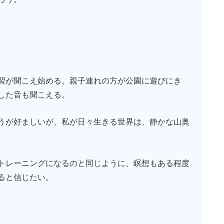
習が聞こえ始める。親子連れの方が公園に遊びにき
した音も聞こえる。
うが好ましいが、私が日々生きる世界は、静かな山奥
トレーニングになるのと同じように、瞑想もある程度
ると信じたい。