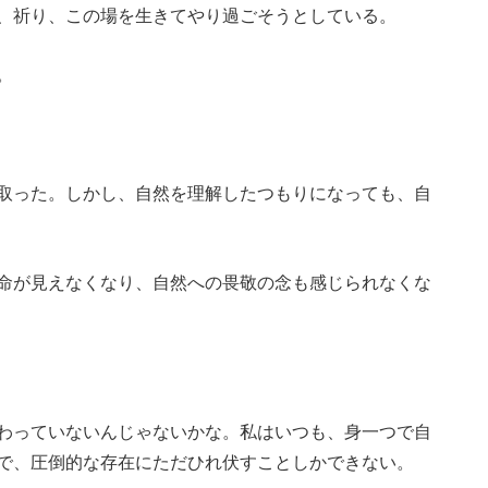
、祈り、この場を生きてやり過ごそうとしている。
。
取った。しかし、自然を理解したつもりになっても、自
命が見えなくなり、自然への畏敬の念も感じられなくな
わっていないんじゃないかな。私はいつも、身一つで自
で、圧倒的な存在にただひれ伏すことしかできない。