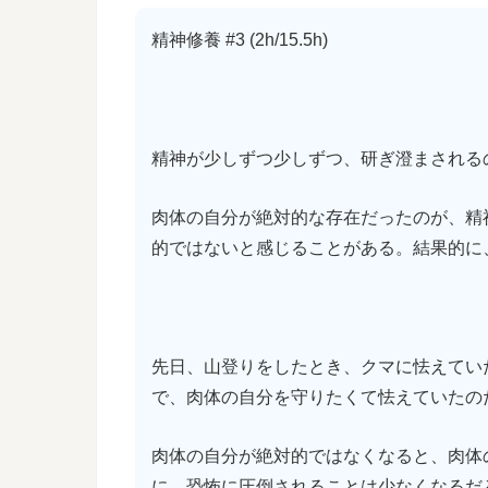
精神修養 #3 (2h/15.5h)
精神が少しずつ少しずつ、研ぎ澄まされる
肉体の自分が絶対的な存在だったのが、精
的ではないと感じることがある。結果的に
先日、山登りをしたとき、クマに怯えてい
で、肉体の自分を守りたくて怯えていたの
肉体の自分が絶対的ではなくなると、肉体
に、恐怖に圧倒されることは少なくなるだ