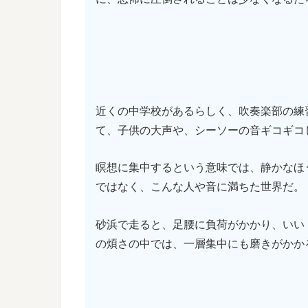
近くの中学校があるらしく、吹奏楽部の練
て、子供の大声や、シーソーの音ギコギコ
瞑想に集中するという意味では、静かなほ
ではなく、こんな人や音に満ちた世界だ。
砂浜で走ると、足腰に負荷がかかり、いい
の煩さの中では、一層集中にも磨きがかか