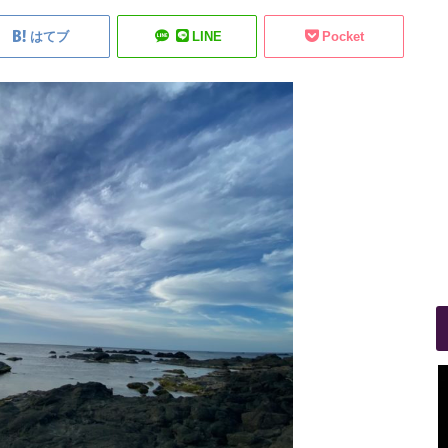
はてブ
LINE
Pocket