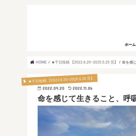
ホーム
HOME
★千日投稿 【2022.6.20~2025.5.25 完】
命を感じ
★千日投稿 【2022.6.20~2025.5.25 完】
2022.09.20
2022.11.06
命を感じて生きること、呼吸と共