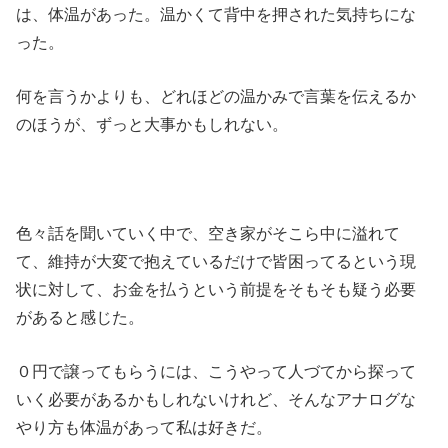
は、体温があった。温かくて背中を押された気持ちにな
った。
何を言うかよりも、どれほどの温かみで言葉を伝えるか
のほうが、ずっと大事かもしれない。
色々話を聞いていく中で、空き家がそこら中に溢れて
て、維持が大変で抱えているだけで皆困ってるという現
状に対して、お金を払うという前提をそもそも疑う必要
があると感じた。
０円で譲ってもらうには、こうやって人づてから探って
いく必要があるかもしれないけれど、そんなアナログな
やり方も体温があって私は好きだ。