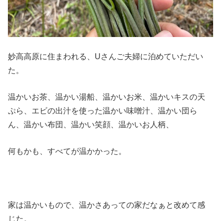
妙高高原に住まわれる、Uさんご夫婦に泊めていただい
た。
温かいお茶、温かい湯船、温かいお米、温かいキスの天
ぷら、エビの出汁を使った温かい味噌汁、温かい団ら
ん、温かい布団、温かい笑顔、温かいお人柄、
何もかも、すべてが温かかった。
家は温かいもので、温かさあっての家だなぁと改めて感
じた。