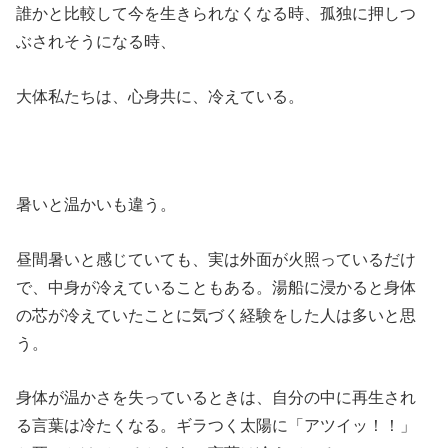
誰かと比較して今を生きられなくなる時、孤独に押しつ
ぶされそうになる時、
大体私たちは、心身共に、冷えている。
暑いと温かいも違う。
昼間暑いと感じていても、実は外面が火照っているだけ
で、中身が冷えていることもある。湯船に浸かると身体
の芯が冷えていたことに気づく経験をした人は多いと思
う。
身体が温かさを失っているときは、自分の中に再生され
る言葉は冷たくなる。ギラつく太陽に「アツイッ！！」