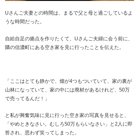
Uさんご夫妻との時間は、まるで父と母と過ごしているよ
うな時間だった。
自給自足の拠点を作りたくて、Uさんご夫婦に会う前に、
隣の信濃町にある空き家を見に行ったことを伝えた。
「ここはとても静かで、畑が4つもついていて、家の裏が
山林になっていて、家の中には廃材があるけれど、50万
で売ってるんだ！」
と私が興奮気味に見に行った空き家の写真を見せると、
「やめときなさい。むしろ50万もらいなさい」と2人に即
答され、思わず笑ってしまった。