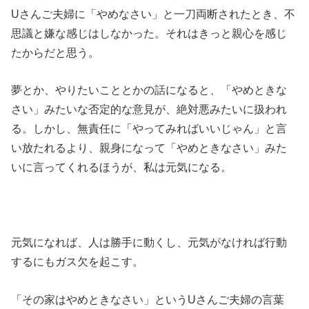
Uさんご夫婦に「やめなさい」と一刀両断されたとき、不
思議と嫌な感じはしなかった。それはきっと親心を感じ
たからだと思う。
夢とか、やりたいこととかの話になると、「やめときな
さい」みたいな否定的な意見が、絶対悪みたいに扱われ
る。しかし、無責任に「やってみればいいじゃん」と言
い放たれるより、親身になって「やめときなさい」みた
いに言ってくれるほうが、私は元気になる。
元気になれば、人は勝手に動くし、元気がなければ行動
するにもガス欠を起こす。
「その家はやめときなさい」というUさんご夫婦の言葉