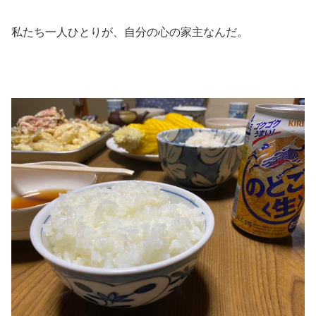
私たち一人ひとりが、自分の心の家主なんだ。