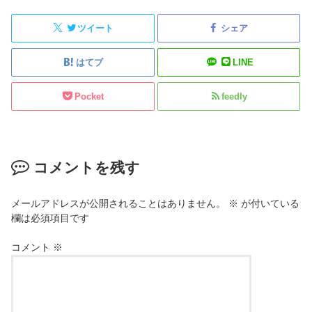
ツイート
シェア
はてブ
LINE
Pocket
feedly
コメントを残す
メールアドレスが公開されることはありません。
※
が付いている
欄は必須項目です
コメント
※