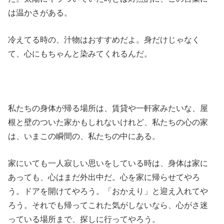
は温かさがある。
冷えてる時の、汁物はおすすめだよ。身だけじゃなく
て、心にもちゃんと染みてくれるんだ。
私たちの身体が帰る場所は、賃貸や一軒家みたいな、屋
根と壁のついた家かもしれないけれど、私たちの心の家
は、いまこの瞬間の、私たちの中にある。
家にいても一人寂しい思いをしている時は、身体は家に
あっても、心はまだ外出中だ。心を家に帰らせてやろ
う。ドアを開けてやろう。「おかえり」と迎え入れてや
ろう。それでも帰ってこれた気がしないなら、心がさ迷
っている場所まで、探しに行ってやろう。