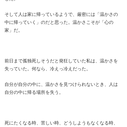
そして人は家に帰っているようで、厳密には「温かさの
中に帰っていく」のだと思った。温かさこそが「心の
家」だ。
前日まで孤独死しそうだと発狂していた私は、温かさを
失っていた。何なら、冷えっ冷えだった。
自分が自分の中に、温かさを見つけられないとき、人は
自分の中に帰る場所を失う。
死にたくなる時、苦しい時、どうしようもなくなる時、