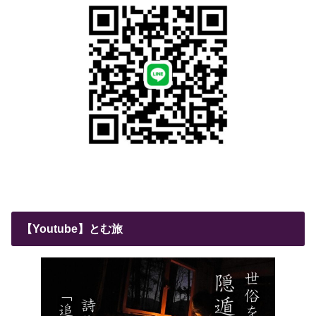
【Youtube】とむ旅