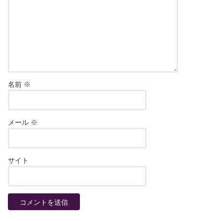
名前
※
メール
※
サイト