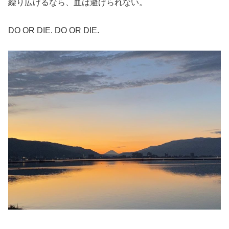
繰り広げるなら、血は避けられない。
DO OR DIE. DO OR DIE.