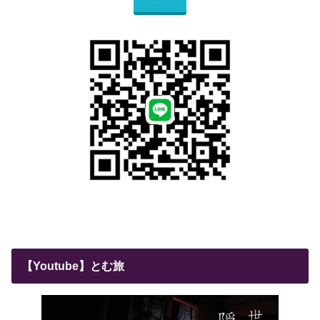
【Youtube】とむ旅