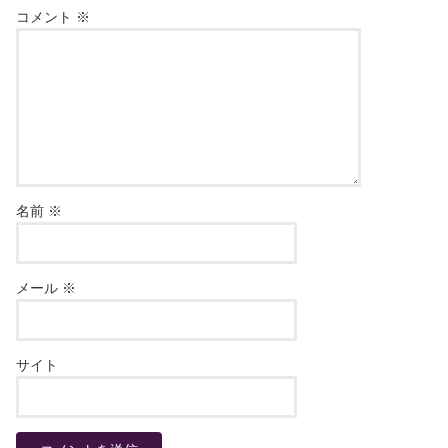
コメント
※
名前
※
メール
※
サイト