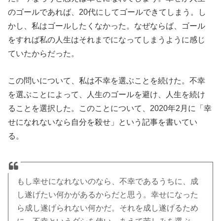
のゴールであれば、20代にしてゴールできてしまう。し
かし、私はゴールしたくなかった。なぜならば、ゴール
をすれば私の人生はそれまでになってしまうように感じ
ていたからだった。
この問いについて、私は不幸を選ぶことを続けた。不幸
を選ぶことによって、人生のゴールを避け、人生を続け
ることを選択した。このことについて、2020年2月に「幸
せになれないなら自分を殺せ」という記事を書いてい
る。
もし幸せになれないのなら、不幸であるうちに、成
し遂げたい何かがあるからだと思う。幸せになった
ら成し遂げられない何かだ。それを成し遂げるため