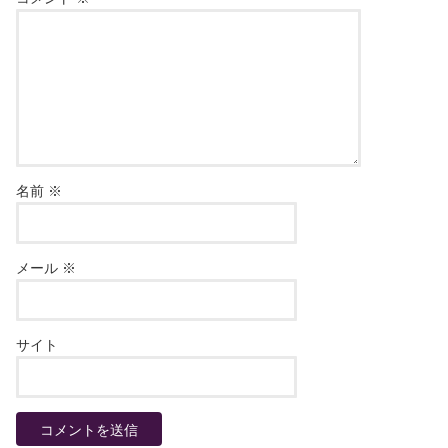
名前
※
メール
※
サイト