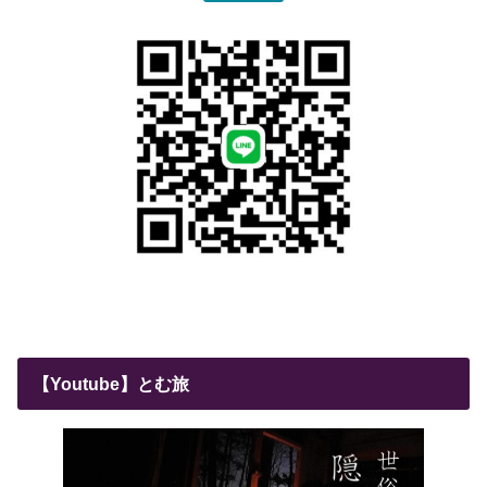
【Youtube】とむ旅