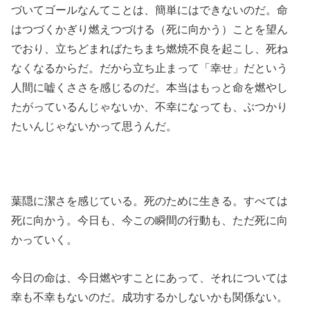
づいてゴールなんてことは、簡単にはできないのだ。命
はつづくかぎり燃えつづける（死に向かう）ことを望ん
でおり、立ちどまればたちまち燃焼不良を起こし、死ね
なくなるからだ。だから立ち止まって「幸せ」だという
人間に嘘くささを感じるのだ。本当はもっと命を燃やし
たがっているんじゃないか、不幸になっても、ぶつかり
たいんじゃないかって思うんだ。
葉隠に潔さを感じている。死のために生きる。すべては
死に向かう。今日も、今この瞬間の行動も、ただ死に向
かっていく。
今日の命は、今日燃やすことにあって、それについては
幸も不幸もないのだ。成功するかしないかも関係ない。