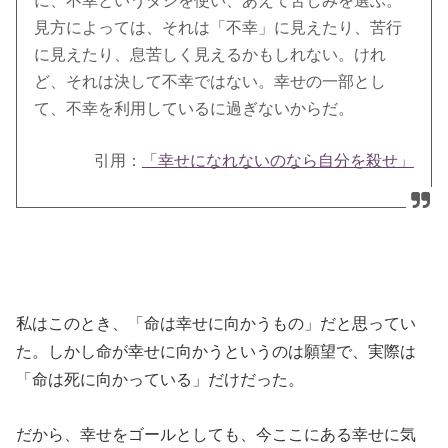
に、不幸というダシを使い、あえて苦しみを選ぶ。
見方によっては、それは「不幸」に見えたり、苦行
に見えたり、息苦しく見えるかもしれない。けれ
ど、それは決して不幸ではない。幸せの一部とし
て、不幸を利用しているに過ぎないからだ。
引用：
「幸せになれないのなら自分を殺せ」
私はこのとき、「命は幸せに向かうもの」だと思ってい
た。しかし命が幸せに向かうというのは願望で、実際は
「命は死に向かっている」だけだった。
だから、幸せをゴールとしても、今ここにある幸せに気