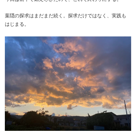
葉隠の探求はまだまだ続く。探求だけではなく、実践も
はじまる。