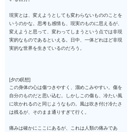
現実とは、変えようとしても変わらないもののことを
いうのかな。思考も感情も、現実のものに思えるが、
変えようと思って、変わってしまうという点では非現
実的なものであるといえる。日中、一体どれほど非現
実的な世界を生きているのだろう。
[夕の瞑想]
この身体の心は傷つきやすく、溜めこみやすい。傷を
自分のものだと思い込む。しかしこの傷も、冷たい風
に吹かれるのと同じようなもの。風は吹き付け冷たさ
は残るが、そのまま通りすぎて行く。
痛みは確かにここにあるが、これは人類の痛みであ