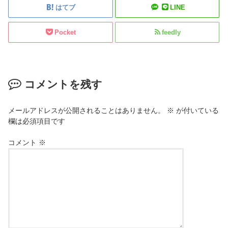
はてブ
LINE
Pocket
feedly
コメントを残す
メールアドレスが公開されることはありません。
※
が付いている
欄は必須項目です
コメント
※