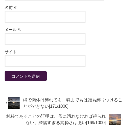
名前
※
メール
※
サイト
縄で肉体は縛れても、魂までもは誰も縛りつけるこ
とができない[171/1000]
純粋であることの証明は、俗に汚れなければ得られ
ない。綺麗すぎる純粋さは脆い[169/1000]