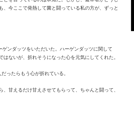
も、今ここで発熱して菌と闘っている私の方が、ずっと
ーゲンダッツをいただいた。ハーゲンダッツに関して
ではないが、折れそうになった心を元気にしてくれた。
人だったらもう心が折れている。
ら、甘えるだけ甘えさせてもらって、ちゃんと闘って、