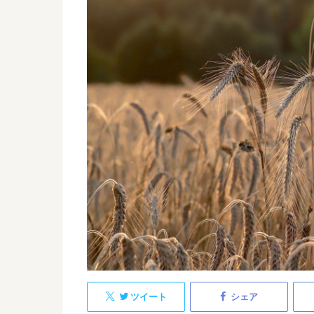
ツイート
シェア