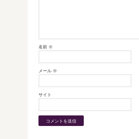
名前
※
メール
※
サイト