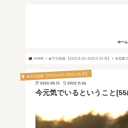
ホーム
HOME
★千日投稿 【2022.6.20~2025.5.25 完】
今元気でい
★千日投稿 【2022.6.20~2025.5.25 完】
2022.08.13
2022.11.06
今元気でいるということ[55/1