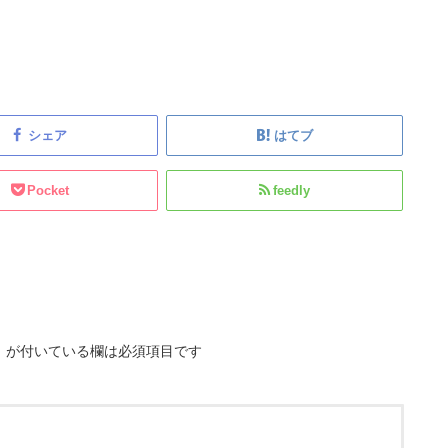
シェア
はてブ
Pocket
feedly
※
が付いている欄は必須項目です