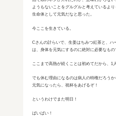
ようもないことをグルグルと考えているより
生命体として元気だなと思った。
今ここを生きている。
C
さんの計らいで、生姜はちみつ紅茶と、ハ
は、身体を元気にするのに絶対に必要なもの
ここまで高熱が続くことは初めてだから、
1
でも休む理由になるのは病人の特権だろうか
元気になったら、祝杯をあげるぞ！
というわけでまた明日！
ばいばい！