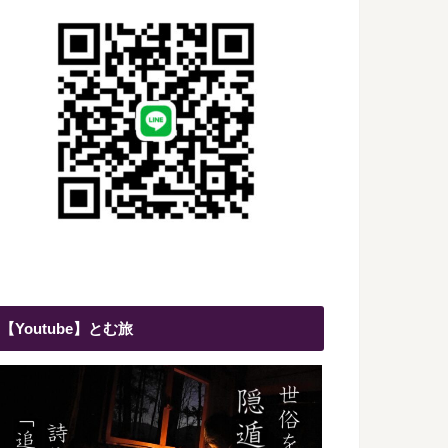
【Youtube】とむ旅