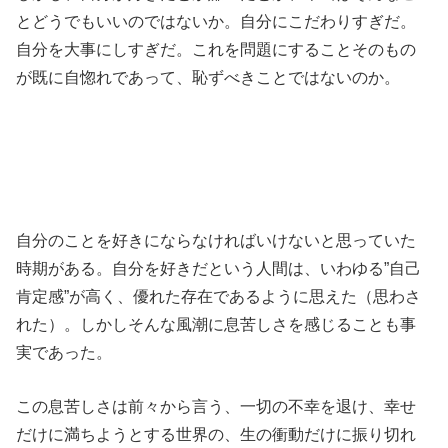
とどうでもいいのではないか。自分にこだわりすぎだ。
自分を大事にしすぎだ。これを問題にすることそのもの
が既に自惚れであって、恥ずべきことではないのか。
自分のことを好きにならなければいけないと思っていた
時期がある。自分を好きだという人間は、いわゆる”自己
肯定感”が高く、優れた存在であるように思えた（思わさ
れた）。しかしそんな風潮に息苦しさを感じることも事
実であった。
この息苦しさは前々から言う、一切の不幸を退け、幸せ
だけに満ちようとする世界の、生の衝動だけに振り切れ