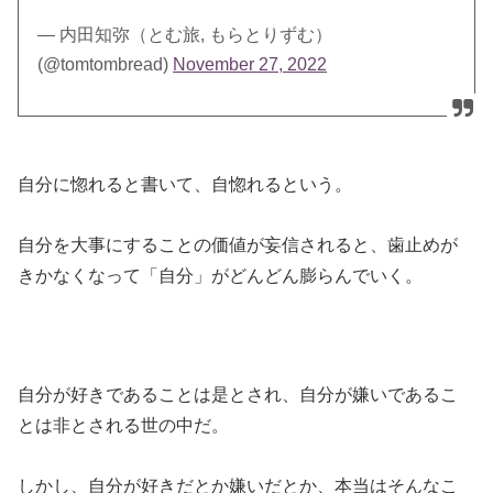
— 内田知弥（とむ旅, もらとりずむ）
(@tomtombread)
November 27, 2022
自分に惚れると書いて、自惚れるという。
自分を大事にすることの価値が妄信されると、歯止めが
きかなくなって「自分」がどんどん膨らんでいく。
自分が好きであることは是とされ、自分が嫌いであるこ
とは非とされる世の中だ。
しかし、自分が好きだとか嫌いだとか、本当はそんなこ