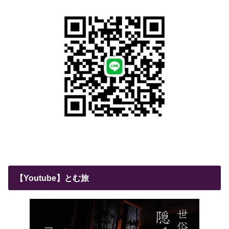
【Youtube】とむ旅