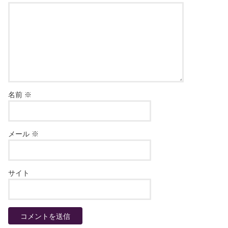
名前
※
メール
※
サイト