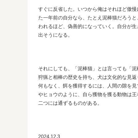
すぐに反省した。いつから俺はそれほど傲慢
た一年前の自分なら、たとえ泥棒猫だろうと
われるほど、偽善的になっていく。自分が生
出そうになる。
それにしても、「泥棒猫」とは言っても「泥
狩猟と相棒の歴史を持ち、犬は文化的な見返
何もなく、餌を獲得するには、人間の隙を見
やヒョウのように、自ら獲物を獲る動物は王
二つには通ずるものがある。
2024.12.3