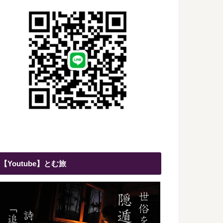
【Youtube】とむ旅