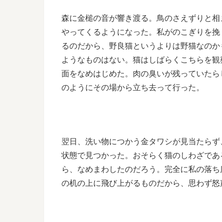
森に金槌の音が響き渡る。鳥のさえずりと相
やってくるようになった。私がのこぎりを挽
るのだから、野良猫というよりは野猫なのか
ようなものはない。猫はしばらくこちらを観
面をなめはじめた。肉の臭いが残っていたら
のようにその場から立ち去って行った。
翌日、洗い物につかう金タワシが見当たらず
状態で見つかった。おそらく猫のしわざであ
ら、なめまわしたのだろう。完全に私の落ち
の机の上に飛び上がるものだから、思わず怒