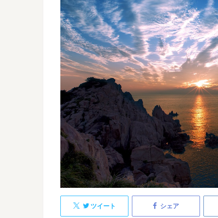
ツイート
シェア