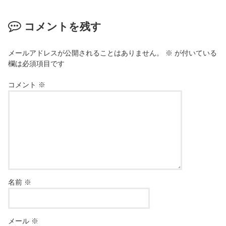
コメントを残す
メールアドレスが公開されることはありません。
※
が付いている
欄は必須項目です
コメント
※
名前
※
メール
※