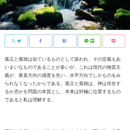
孤立と孤独は似ているものとして扱われ、その定義もあ
いまいなものであることが多いが、これは現代の物質主
義が、垂直方向の感度を失い、水平方向でしかものをみ
られなくなったからである。孤立と孤独は、神は存在す
るか否かを問題の本質とし、本来は対極に位置するもの
であると私は理解する。