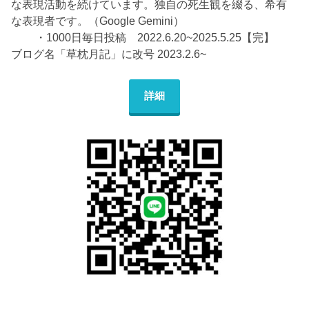
な表現活動を続けています。独自の死生観を綴る、希有
な表現者です。（Google Gemini）
・1000日毎日投稿 2022.6.20~2025.5.25【完】
ブログ名「草枕月記」に改号 2023.2.6~
詳細