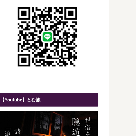
【Youtube】とむ旅