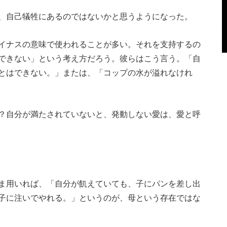
、自己犠牲にあるのではないかと思うようになった。
イナスの意味で使われることが多い。それを支持するの
できない」という考え方だろう。彼らはこう言う。「自
とはできない。」または、「コップの水が溢れなけれ
？自分が満たされていないと、発動しない愛は、愛と呼
ま用いれば、「自分が飢えていても、子にパンを差し出
子に注いでやれる。」というのが、母という存在ではな