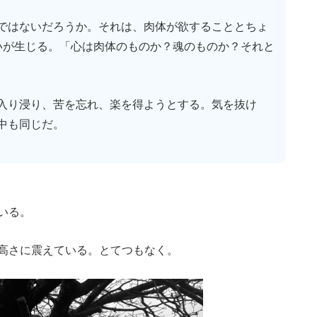
ではないだろうか。それは、肉体が欲することとちょ
いが生じる。「心は肉体のものか？魂のものか？それと
入り浸り、苦を忘れ、楽を得ようとする。気を抜け
中も同じだ。
いる。
高さに震えている。とてつもなく。