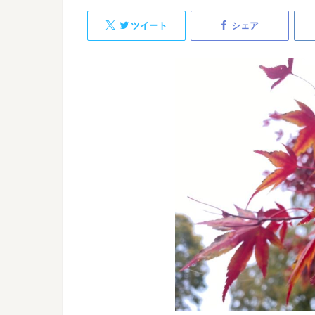
ツイート
シェア