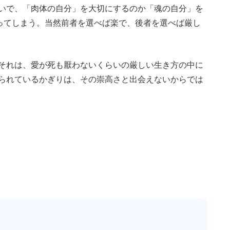
いで、「肉体の自分」を大切にするのか「魂の自分」を
わってしまう。当然前者を選べば楽で、後者を選べば厳し
それは、愛が死も厭わないくらいの厳しい生き方の中に
られているかぎりは、その崇高さと出会えないからでは