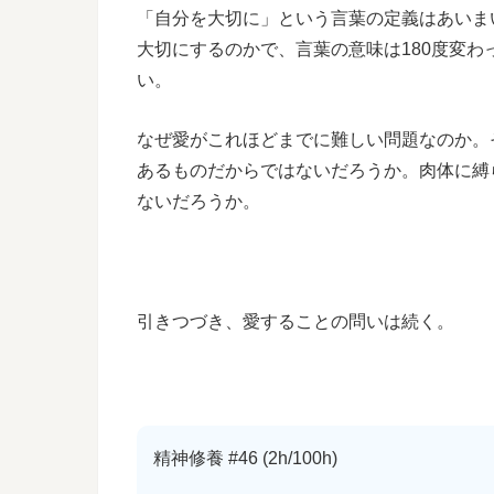
「自分を大切に」という言葉の定義はあいま
大切にするのかで、言葉の意味は180度変
い。
なぜ愛がこれほどまでに難しい問題なのか。
あるものだからではないだろうか。肉体に縛
ないだろうか。
引きつづき、愛することの問いは続く。
精神修養 #46 (2h/100h)