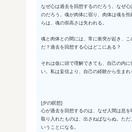
なぜ心は過去を回想するのだろう。なぜ心
のだろう。魂が肉体に宿り、肉体は魂を拒
らは、魂の崇高さは失われる。
魂と肉体との間には、常に衝突が起き、こ
だ？過去を回想する心はどこにある？
それは仮に頭で理解できても、自己の内に
い。私は妄信より、自己の経験から生まれ
[夕の瞑想]
心が過去を回想するのは、なぜ人間は息を
取り入れたものは、出さねばならぬ。ただ
いうことになる。