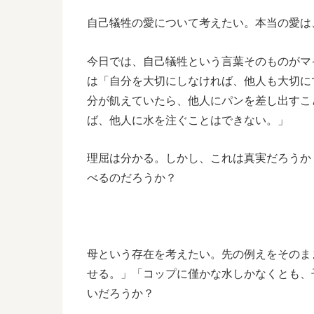
自己犠牲の愛について考えたい。本当の愛は
今日では、自己犠牲という言葉そのものがマ
は「自分を大切にしなければ、他人も大切に
分が飢えていたら、他人にパンを差し出すこ
ば、他人に水を注ぐことはできない。」
理屈は分かる。しかし、これは真実だろうか
べるのだろうか？
母という存在を考えたい。先の例えをそのま
せる。」「コップに僅かな水しかなくとも、
いだろうか？