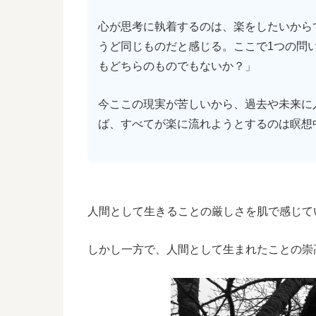
心が思考に執着するのは、楽をしたいから
うど同じものだと感じる。ここで1つの問
もどちらのものでもないか？」
今ここの現実が苦しいから、過去や未来に
ば、すべてが楽に流れようとするのは瞑想
人間として生きることの厳しさを肌で感じて
しかし一方で、人間として生まれたことの崇