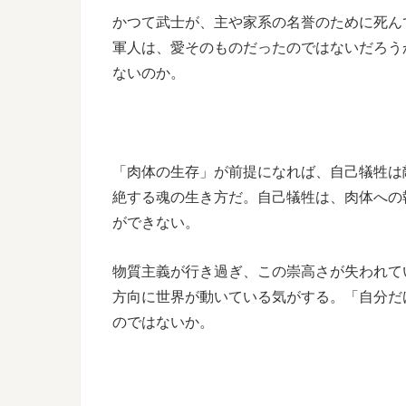
かつて武士が、主や家系の名誉のために死ん
軍人は、愛そのものだったのではないだろう
ないのか。
「肉体の生存」が前提になれば、自己犠牲は
絶する魂の生き方だ。自己犠牲は、肉体への
ができない。
物質主義が行き過ぎ、この崇高さが失われて
方向に世界が動いている気がする。「自分だ
のではないか。