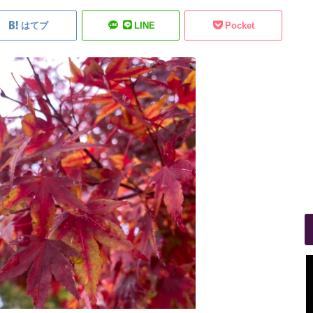
はてブ
LINE
Pocket