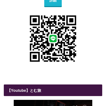
詳細
【Youtube】とむ旅