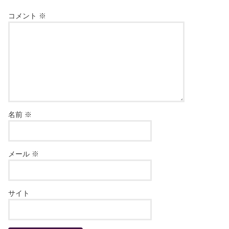
コメント
※
名前
※
メール
※
サイト