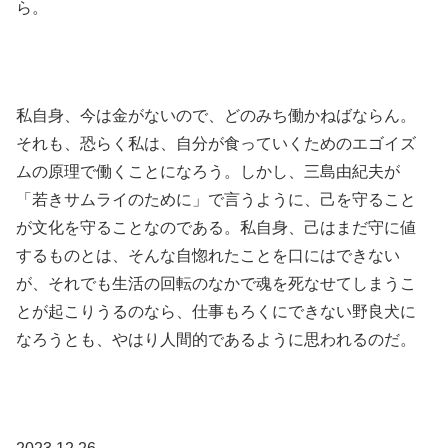
ら。
私自身、今は金がないので、どのみち働かねばならん。
それも、恐らく私は、自分が食っていくためのエゴイズ
ムの原理で働くことになろう。しかし、三島由紀夫が
「若きサムライのために」で言うように、己を守ること
が文化を守ることなのである。私自身、己はまだ守に値
するものとは、そんな自惚れたことを口にはできない
が、それでも生活の回転のなかで魂を死なせてしまうこ
とが起こりうるのなら、仕事もろくにできない野良犬に
なろうとも、やはり人間的であるように思われるのだ。