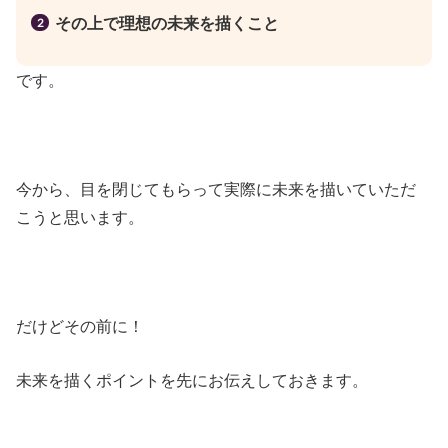
その上で理想の未来を描くこと
です。
今から、目を閉じてもらって実際に未来を描いていただ
こうと思います。
だけどその前に！
未来を描くポイントを先にお伝えしておきます。