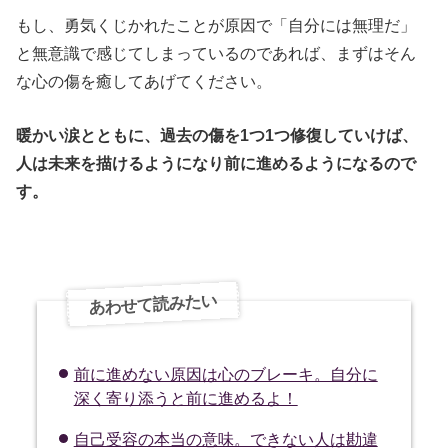
もし、勇気くじかれたことが原因で「自分には無理だ」
と無意識で感じてしまっているのであれば、まずはそん
な心の傷を癒してあげてください。
暖かい涙とともに、過去の傷を1つ1つ修復していけば、
人は未来を描けるようになり前に進めるようになるので
す。
あわせて読みたい
前に進めない原因は心のブレーキ。自分に
深く寄り添うと前に進めるよ！
自己受容の本当の意味。できない人は勘違