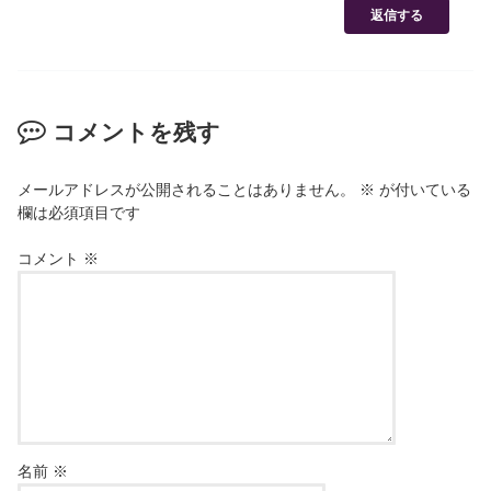
返信する
コメントを残す
メールアドレスが公開されることはありません。
※
が付いている
欄は必須項目です
コメント
※
名前
※