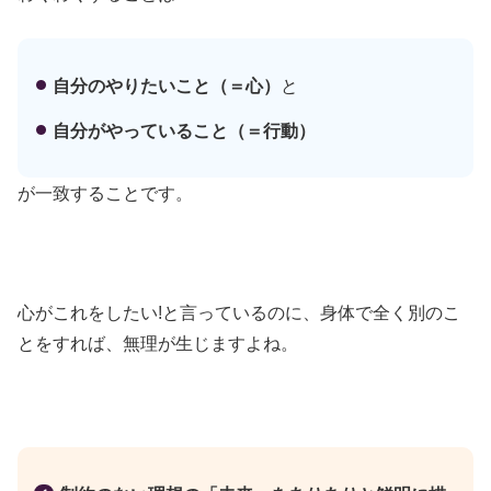
自分のやりたいこと（＝心）
と
自分がやっていること（＝行動）
が一致することです。
心がこれをしたい!と言っているのに、身体で全く別のこ
とをすれば、無理が生じますよね。