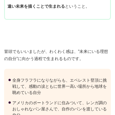
遠い未来を描くことで生まれる
ということ。
冒頭でもいいましたが、わくわく感は、”未来にいる理想
の自分”に向かう過程で生まれるものです。
全身フラフラになりながらも、エベレスト登頂に挑
戦して、感動の涙ともに世界一高い場所から地球を
眺めている自分
アメリカのポートランドに住みついて、レンガ調の
おしゃれなパン屋さんで、自作のパンを渡している