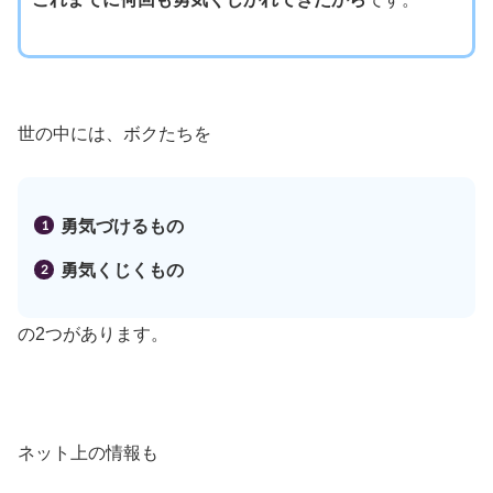
世の中には、ボクたちを
勇気づけるもの
勇気くじくもの
の2つがあります。
ネット上の情報も