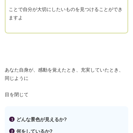
ことで自分が大切にしたいものを見つけることができ
ますよ
あなた自身が、感動を覚えたとき、充実していたとき、
同じように
目を閉じて
どんな景色が見えるか
?
何をしているか?