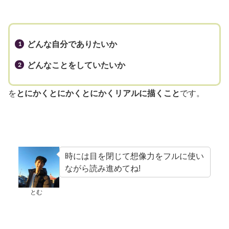
どんな自分でありたいか
どんなことをしていたいか
を
とにかくとにかくとにかくリアルに描くこと
です。
時には目を閉じて想像力をフルに使い
ながら読み進めてね!
とむ