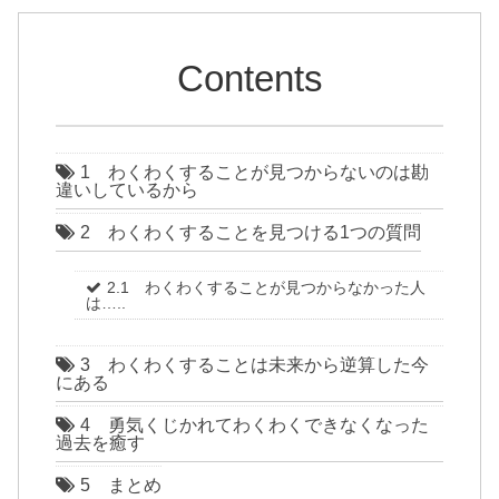
Contents
1 わくわくすることが見つからないのは勘
違いしているから
2 わくわくすることを見つける1つの質問
2.1 わくわくすることが見つからなかった人
は…..
3 わくわくすることは未来から逆算した今
にある
4 勇気くじかれてわくわくできなくなった
過去を癒す
5 まとめ