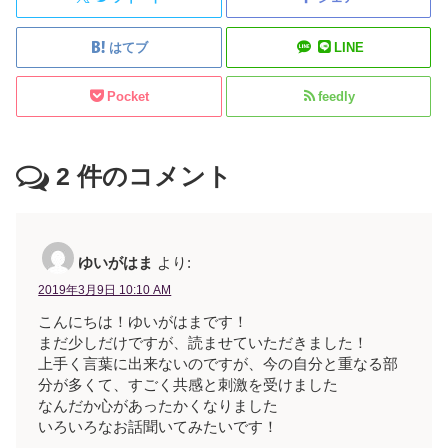
はてブ
LINE
Pocket
feedly
2
件のコメント
ゆいがはま
より:
2019年3月9日 10:10 AM
こんにちは！ゆいがはまです！
まだ少しだけですが、読ませていただきました！
上手く言葉に出来ないのですが、今の自分と重なる部
分が多くて、すごく共感と刺激を受けました
なんだか心があったかくなりました
いろいろなお話聞いてみたいです！