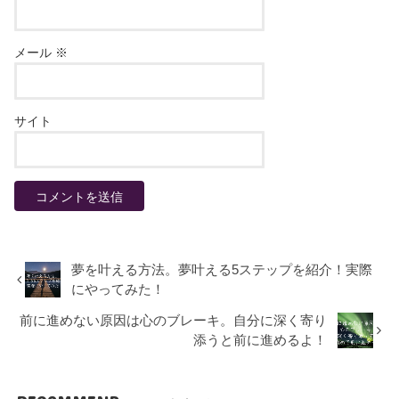
メール
※
サイト
夢を叶える方法。夢叶える5ステップを紹介！実際
にやってみた！
前に進めない原因は心のブレーキ。自分に深く寄り
添うと前に進めるよ！