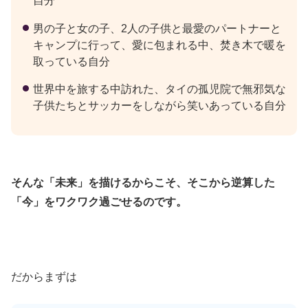
自分
男の子と女の子、2人の子供と最愛のパートナーと
キャンプに行って、愛に包まれる中、焚き木で暖を
取っている自分
世界中を旅する中訪れた、タイの孤児院で無邪気な
子供たちとサッカーをしながら笑いあっている自分
そんな「未来」を描けるからこそ、そこから逆算した
「今」
をワクワク過ごせるのです。
だからまずは