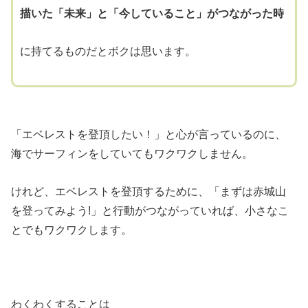
描いた「未来」と「今していること」がつながった時
に持てるものだとボクは思います。
「エベレストを登頂したい！」と心が言っているのに、
海でサーフィンをしていてもワクワクしません。
けれど、エベレストを登頂するために、「まずは赤城山
を登ってみよう!」と行動がつながっていれば、小さなこ
とでもワクワクします。
わくわくすることは