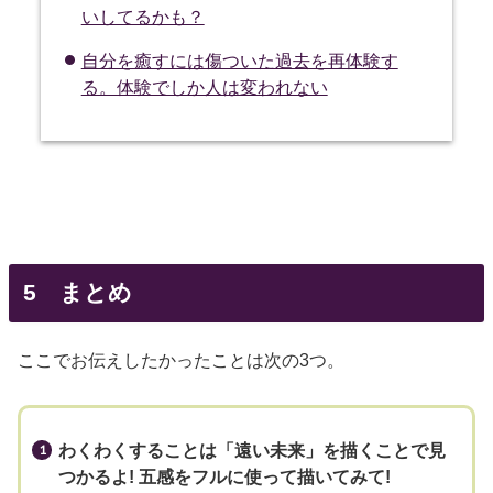
いしてるかも？
自分を癒すには傷ついた過去を再体験す
る。体験でしか人は変われない
5 まとめ
ここでお伝えしたかったことは次の3つ。
わくわくすることは「遠い未来」を描くことで見
つかるよ! 五感をフルに使って描いてみて!