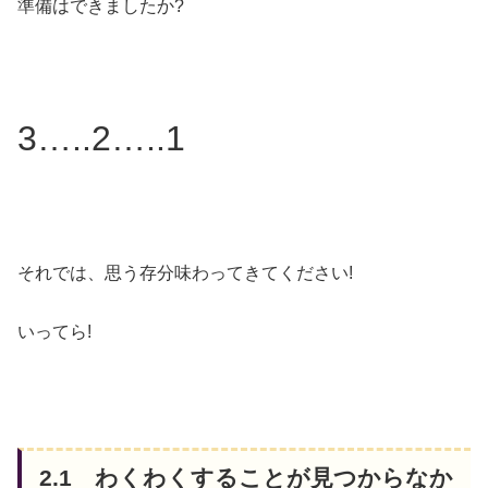
準備はできましたか?
3…..2…..1
それでは、思う存分味わってきてください!
いってら!
2.1 わくわくすることが見つからなか