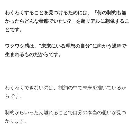
わくわくすることを見つけるためには、「何の制約も無
かったらどんな状態でいたい?」を超リアルに想像するこ
とです。
ワクワク感は、”未来にいる理想の自分”に向かう過程で
生まれるものだからです。
わくわくできないのは、制約の中で未来を描いているか
らです。
制約からいったん離れることで自分の本当の想いが見つ
かります。