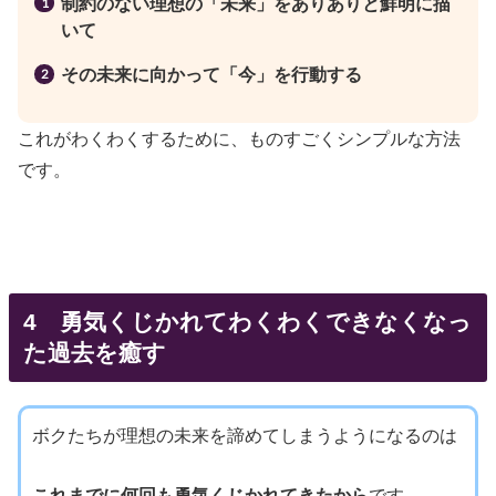
制約のない理想の「未来」をありありと鮮明に描
いて
その未来に向かって「今」を行動する
これがわくわくするために、ものすごくシンプルな方法
です。
4 勇気くじかれてわくわくできなくなっ
た過去を癒す
ボクたちが理想の未来を諦めてしまうようになるのは
これまでに何回も勇気くじかれてきたから
です。