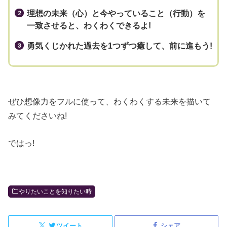
理想の未来（心）と今やっていること（行動）を
一致させると、わくわくできるよ!
勇気くじかれた過去を1つずつ癒して、前に進もう!
ぜひ想像力をフルに使って、わくわくする未来を描いて
みてくださいね!
ではっ!
やりたいことを知りたい時
ツイート
シェア