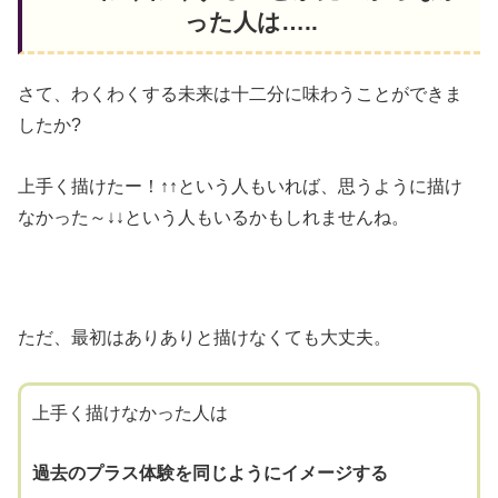
った人は…..
さて、わくわくする未来は十二分に味わうことができま
したか?
上手く描けたー！↑↑という人もいれば、思うように描け
なかった～↓↓という人もいるかもしれませんね。
ただ、最初はありありと描けなくても大丈夫。
上手く描けなかった人は
過去のプラス体験を同じようにイメージする