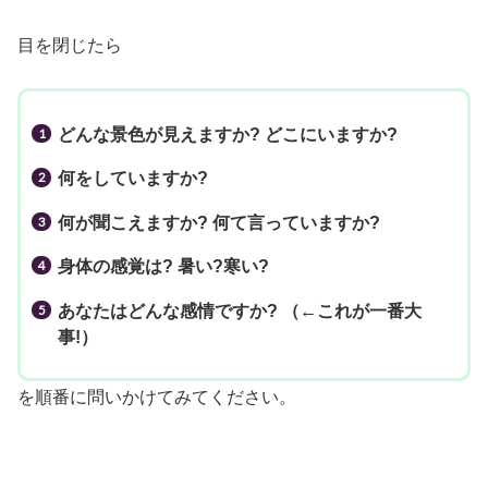
目を閉じたら
どんな景色が見えますか?
どこにいますか?
何をしていますか?
何が聞こえますか? 何て言っていますか?
身体の感覚は? 暑い?寒い?
あなたはどんな感情ですか? （←これが一番大
事!）
を順番に問いかけてみてください。