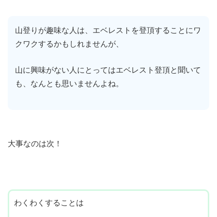
山登りが趣味な人は、エベレストを登頂することにワ
クワクするかもしれませんが、
山に興味がない人にとってはエベレスト登頂と聞いて
も、なんとも思いませんよね。
大事なのは次！
わくわくすることは