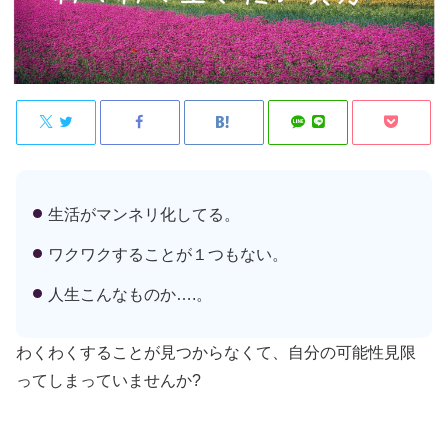
生活がマンネリ化してる。
ワクワクすることが１つもない。
人生こんなものか….。
わくわくすることが見つからなくて、自分の可能性見限
ってしまっていませんか?