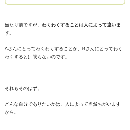
当たり前ですが、
わくわくすることは人によって違いま
す
。
Aさんにとってわくわくすることが、Bさんにとってわく
わくするとは限らないのです。
それもそのはず。
どんな自分でありたいかは、人によって当然ちがいます
から。