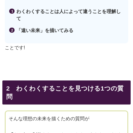
わくわくすることは人によって違うことを理解し
て
「遠い未来」を描いてみる
ことです!
2 わくわくすることを見つける1つの質
問
そんな理想の未来を描くための質問が