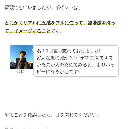
冒頭でもいいましたが、ポイントは、
とにかくリアルに五感をフルに使って、臨場感を持っ
て、イメージすること
です。
あ！1つ言い忘れておりました!
どんな風に誰かと”幸せ”を共有できて
いるのか人を絡めてみると、よりハッ
ピーになるかもです!
とむ
やることを確認したら、目を閉じてください。