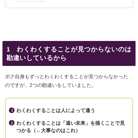
1 わくわくすることが見つからないのは
勘違いしているから
ボク自身もずっとわくわくすることが見つからなかった
のですが、2つの勘違いをしていました。
わくわくすることは人によって違う
わくわくすることは「遠い未来」を描くことで見
つかる（←大事なのはこれ）