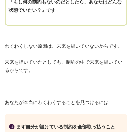
『もし何の制約もないのだとしたら、あなたはどんな
状態でいたい？』
です
わくわくしない原因は、未来を描いていないからです。
未来を描いていたとしても、制約の中で未来を描いてい
るからです。
あなたが本当にわくわくすることを見つけるには
まず自分が設けている制約を全部取っ払うこと