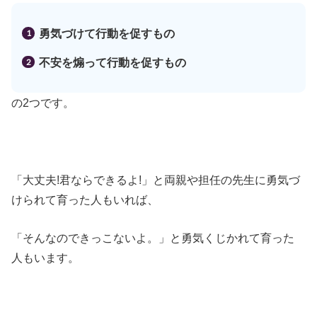
勇気づけて行動を促すもの
不安を煽って行動を促すもの
の2つです。
「大丈夫!君ならできるよ!」と両親や担任の先生に勇気づ
けられて育った人もいれば、
「そんなのできっこないよ。」と勇気くじかれて育った
人もいます。