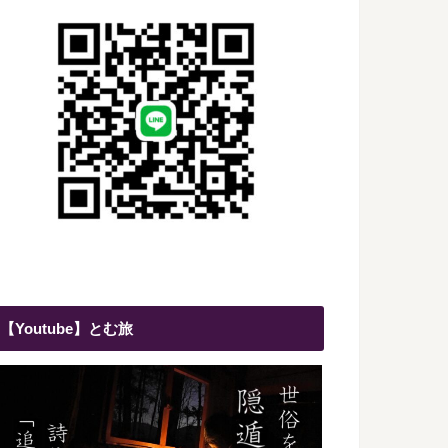
【Youtube】とむ旅