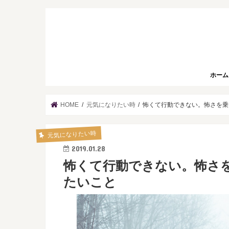
ホーム
HOME
元気になりたい時
怖くて行動できない。怖さを乗
元気になりたい時
2019.01.28
怖くて行動できない。怖さ
たいこと