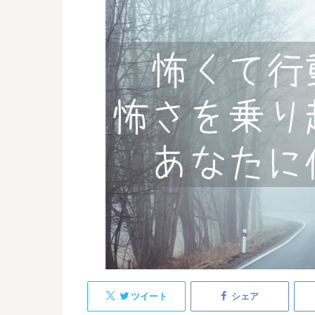
ツイート
シェア