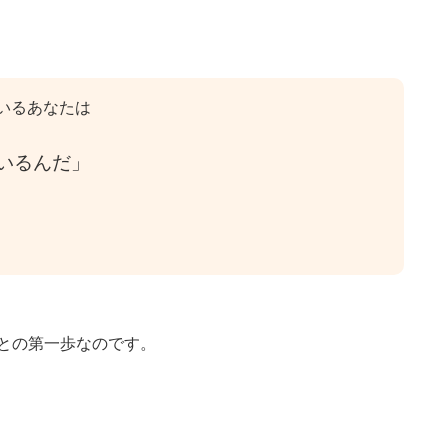
いるあなたは
いるんだ」
との第一歩なのです。