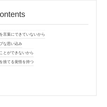
ontents
を言葉にできていないから
ブな思い込み
ことができないから
を捨てる覚悟を持つ