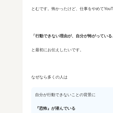
とむです。怖かったけど、仕事をやめてYouT
「行動できない理由が、自分が怖がっている
と最初にお伝えしたいです。
なぜなら多くの人は
自分が行動できないことの背景に
『恐怖』が潜んでいる