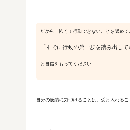
だから、怖くて行動できないことを認めて
「すでに行動の第一歩を踏み出して
と自信をもってください。
自分の感情に気づけることは、受け入れるこ