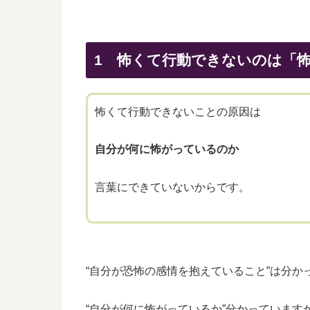
1 怖くて行動できないのは「
怖くて行動できないことの原因は
自分が何に怖がっているのか
言葉にできていないからです。
“自分が恐怖の感情を抱えていること”は分か
“自分が何に怖がっているか”分かっています