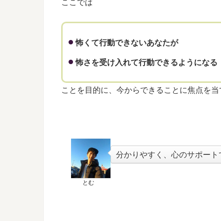
ここでは
怖くて行動できないあなたが
怖さを受け入れて行動できるようになる
ことを目的に、今からできることに焦点を当
分かりやすく、心のサポート
とむ