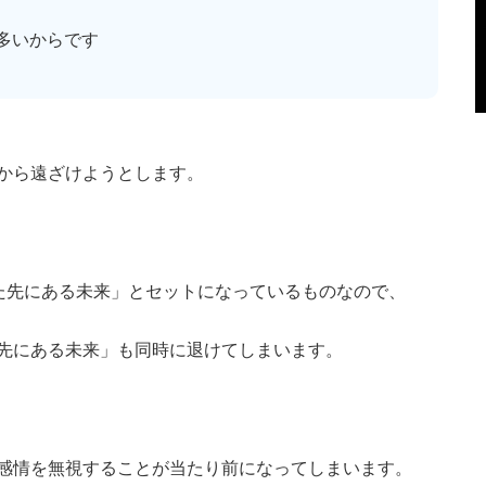
多いからです
から遠ざけようとします。
した先にある未来」とセットになっているものなので、
先にある未来」も同時に退けてしまいます。
感情を無視することが当たり前になってしまいます。