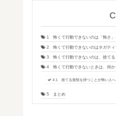
C
1 怖くて行動できないのは「怖さ」
2 怖くて行動できないのはネガティ
3 怖くて行動できないのは、捨てる
4 怖くて行動できないときは、何か
4.1 捨てる覚悟を持つことが怖い人へ
5 まとめ