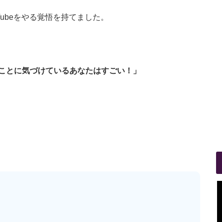
ubeをやる覚悟を持てました。
ことに気づけているあなたはすごい！」