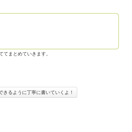
ててまとめていきます。
できるように丁寧に書いていくよ！