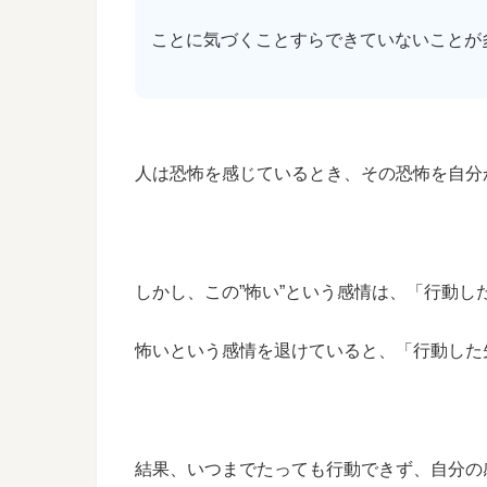
ことに気づくことすらできていないことが
人は恐怖を感じているとき、その恐怖を自分
しかし、この”怖い”という感情は、「行動
怖いという感情を退けていると、「行動した
結果、いつまでたっても行動できず、自分の