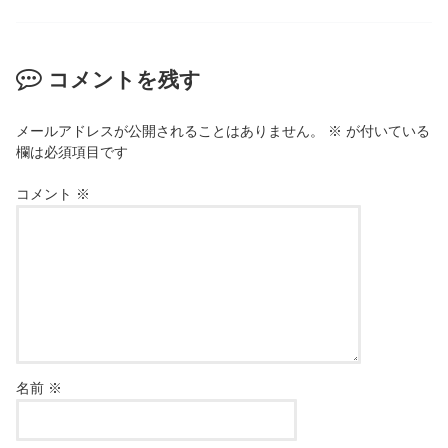
コメントを残す
メールアドレスが公開されることはありません。
※
が付いている
欄は必須項目です
コメント
※
名前
※