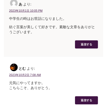
あ
より:
2023年10月1日 10:05 PM
中学生の時はお世話になりました。
紡ぐ言葉が美しくて好きです。素敵な文章をありがと
うございます。
返信する
とむ
より:
2023年10月2日 7:08 AM
元気にやってますか。
こちらこそ、ありがとう。
返信する