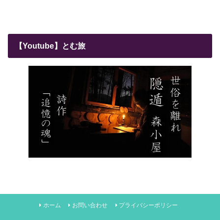
【Youtube】とむ旅
ホーム
お問い合わせ
プライバシーポリシー