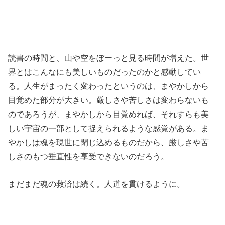
読書の時間と、山や空をぼーっと見る時間が増えた。世
界とはこんなにも美しいものだったのかと感動してい
る。人生がまったく変わったというのは、まやかしから
目覚めた部分が大きい。厳しさや苦しさは変わらないも
のであろうが、まやかしから目覚めれば、それすらも美
しい宇宙の一部として捉えられるような感覚がある。ま
やかしは魂を現世に閉じ込めるものだから、厳しさや苦
しさのもつ垂直性を享受できないのだろう。
まだまだ魂の救済は続く。人道を貫けるように。