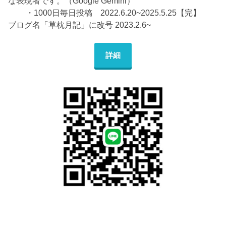
な表現者です。（Google Gemini）
・1000日毎日投稿 2022.6.20~2025.5.25【完】
ブログ名「草枕月記」に改号 2023.2.6~
詳細