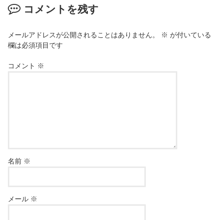
コメントを残す
メールアドレスが公開されることはありません。
※
が付いている
欄は必須項目です
コメント
※
名前
※
メール
※