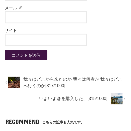
メール
※
サイト
我々はどこから来たのか 我々は何者か 我々はどこ
へ行くのか[317/1000]
いよいよ森を購入した。[315/1000]
RECOMMEND
こちらの記事も人気です。