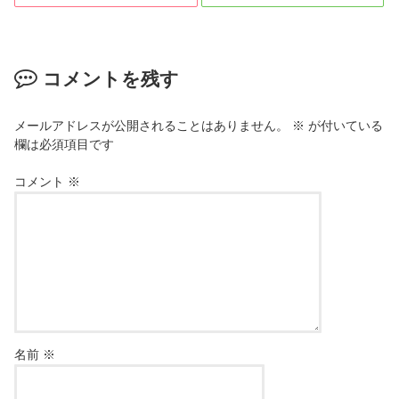
コメントを残す
メールアドレスが公開されることはありません。
※
が付いている
欄は必須項目です
コメント
※
名前
※