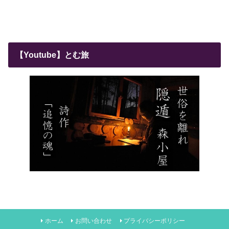
【Youtube】とむ旅
ホーム
お問い合わせ
プライバシーポリシー