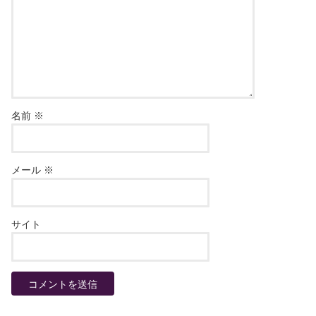
名前
※
メール
※
サイト