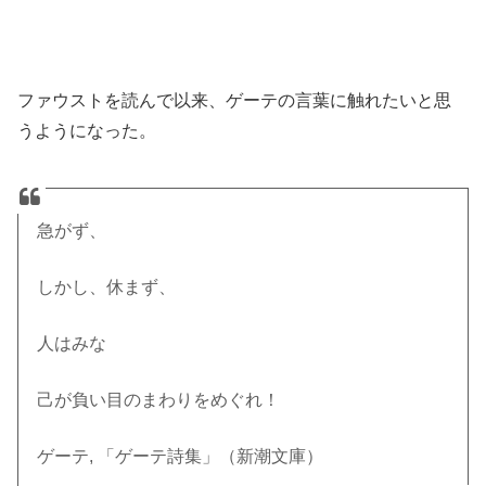
ファウストを読んで以来、ゲーテの言葉に触れたいと思
うようになった。
急がず、
しかし、休まず、
人はみな
己が負い目のまわりをめぐれ！
ゲーテ, 「ゲーテ詩集」（新潮文庫）