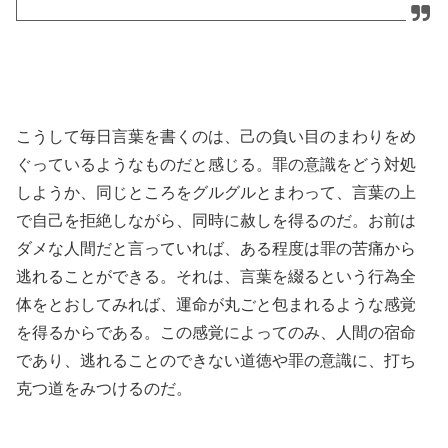
こうして毎日言葉を書くのは、己の負い目のまわりをめ
ぐっているようなものだと感じる。罪の意識をどう対処
しようか、同じところをグルグルとまわって、言葉の上
で自己を拒絶しながら、同時に赦しを得るのだ。お前は
ダメな人間だと言っていれば、ある程度は罪の苦痛から
逃れることができる。それは、言葉を綴るという行為全
体をとおしてみれば、運命が丸ごと包まれるような感覚
を得るからである。この感覚によってのみ、人間の宿命
であり、逃れることのできない道徳や罪の意識に、打ち
克つ道をみつけるのだ。