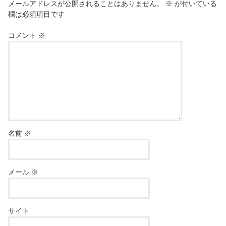
メールアドレスが公開されることはありません。
※
が付いている
欄は必須項目です
コメント
※
名前
※
メール
※
サイト