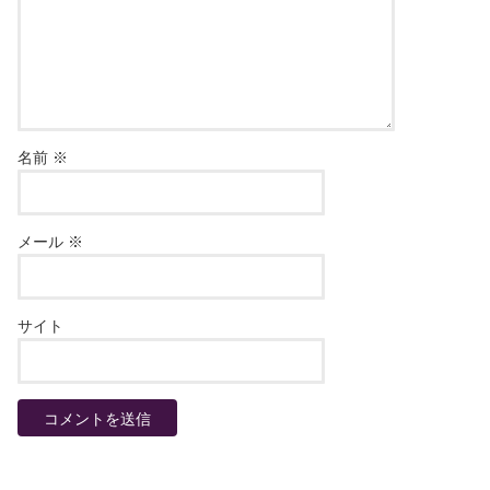
名前
※
メール
※
サイト