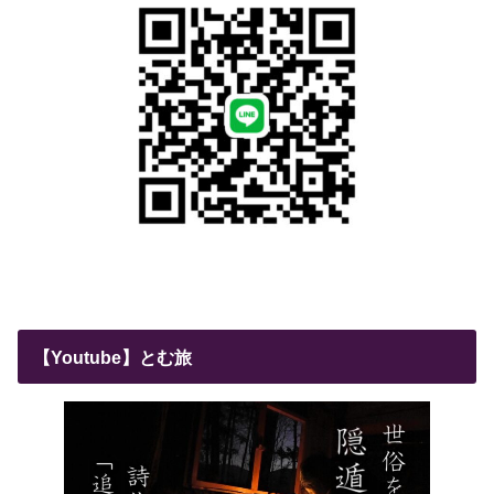
【Youtube】とむ旅