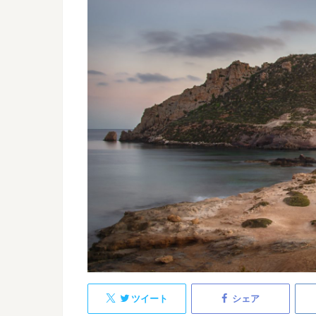
ツイート
シェア