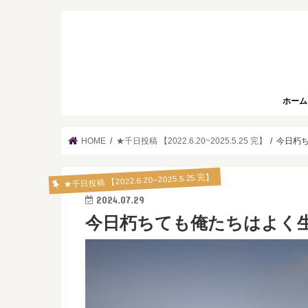
ホーム
HOME
★千日投稿 【2022.6.20~2025.5.25 完】
今日朽ち
★千日投稿 【2022.6.20~2025.5.25 完】
2024.07.29
今日朽ちても俺たちはよく生きた