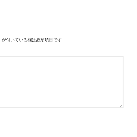
※
が付いている欄は必須項目です