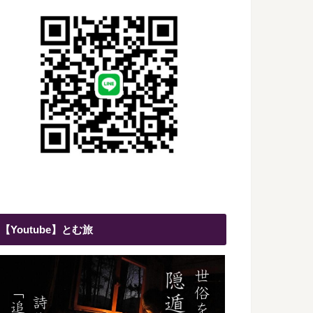
【Youtube】とむ旅