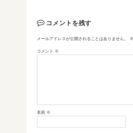
コメントを残す
メールアドレスが公開されることはありません。
コメント
※
名前
※