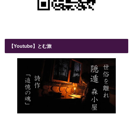
【Youtube】とむ旅