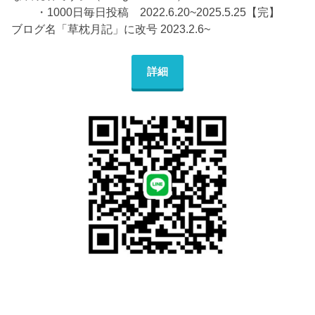
・1000日毎日投稿 2022.6.20~2025.5.25【完】
ブログ名「草枕月記」に改号 2023.2.6~
詳細