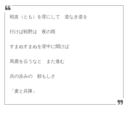
戦友（とも）を背にして 道なき道を
行けば戦野は 夜の雨
すまぬすまぬを背中に聞けば
馬鹿を云うなと また進む
兵の歩みの 頼もしさ
「麦と兵隊」