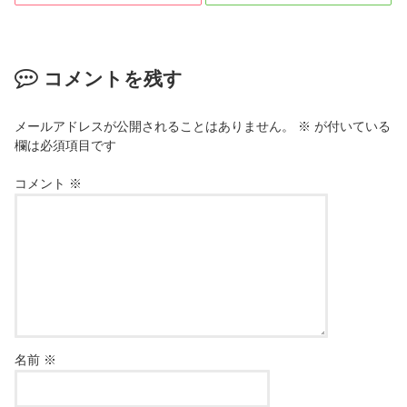
コメントを残す
メールアドレスが公開されることはありません。
※
が付いている
欄は必須項目です
コメント
※
名前
※