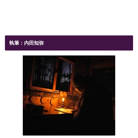
執筆：内田知弥